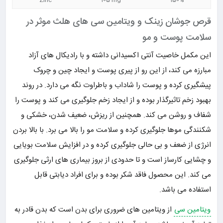
قرص جوشان زینک و ویتامین سی های هلث موثر در
سلامت پوست و مو
این مکمل خاصیت آنتی اکسیدانی داشته و با رادیکال های آزاد
مبارزه می کند، از این رو از پیری پوست و ایجاد چین و چروک
پیشگیری کرده و پوست را شاداب و باطراوت نگه می دارد. در روند
بهبود زخم تاثیرگذار بوده و از ایجاد زخم جلوگیری می کند و پوست را
شفاف و روشن می کند. همچنین از ریزش، ضعیف شدن، خشکی و
شکنندگی موها جلوگیری کرده و سلامت مو را بالا می برد. با بالا بردن
انرژی از ضعف و بی حالی جلوگیری کرده و در افزایش سلامت بویایی
و چشایی کارساز است و تا حدودی از بروز بیماری های ارثی جلوگیری
می کند. این محصول فاقد شکر بوده و برای افراد دیابتی قابل
استفاده می باشد.
ویتامین سی
از ویتامین های ضروری برای بدن است که بدن قادر به