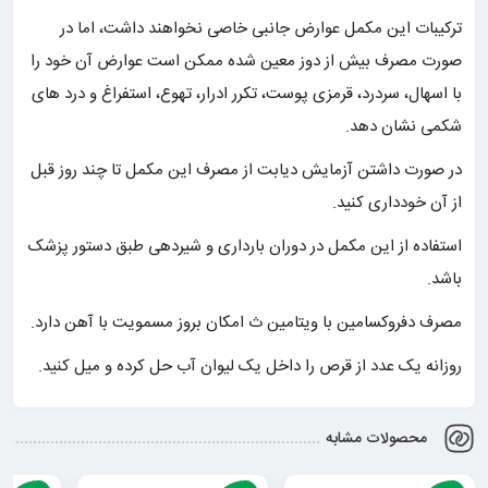
ترکیبات این مکمل عوارض جانبی خاصی نخواهند داشت، اما در
صورت مصرف بیش از دوز معین شده ممکن است عوارض آن خود را
با اسهال، سردرد، قرمزی پوست، تکرر ادرار، تهوع، استفراغ و درد های
شکمی نشان دهد.
در صورت داشتن آزمایش دیابت از مصرف این مکمل تا چند روز قبل
از آن خودداری کنید.
استفاده از این مکمل در دوران بارداری و شیردهی طبق دستور پزشک
باشد.
مصرف دفروکسامین با ویتامین ث امکان بروز مسمویت با آهن دارد.
روزانه یک عدد از قرص را داخل یک لیوان آب حل کرده و میل کنید.
محصولات مشابه