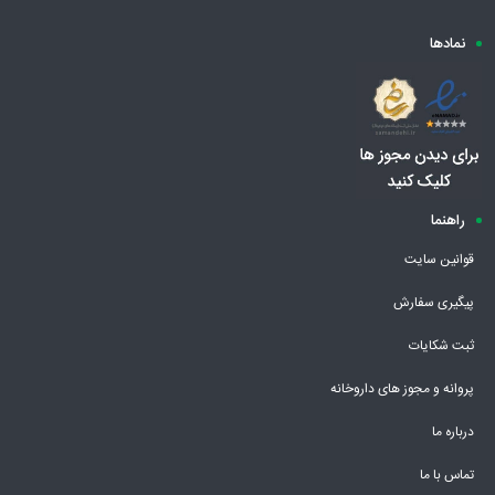
نمادها
راهنما
قوانین سایت
پیگیری سفارش
ثبت شکایات
پروانه و مجوز های داروخانه
درباره ما
تماس با ما