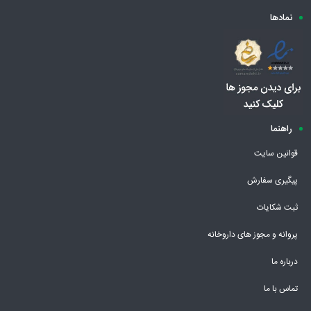
نمادها
راهنما
قوانین سایت
پیگیری سفارش
ثبت شکایات
پروانه و مجوز های داروخانه
درباره ما
تماس با ما