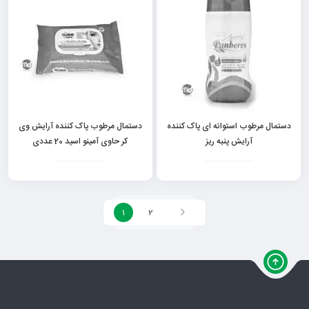
دستمال مرطوب استوانه ای پاک کننده
دستمال مرطوب پاک کننده آرایش وی
آرایش پنبه ریز
کر حاوی آمینو اسید 20 عددی
1
2