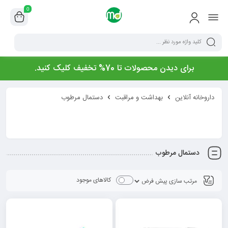
0
برای دیدن محصولات تا 70% تخفیف کلیک کنید.
داروخانه آنلاین
بهداشت و مراقبت
دستمال مرطوب
دستمال مرطوب
کالاهای موجود