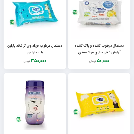
دستمال مرطوب کننده و پاک کننده
دستمال مرطوب نوزاد وی کر فاقد پارابن
آرایش دافی حاوی مواد مغذی
با عصاره جو
350,000
50,000
تومان
تومان