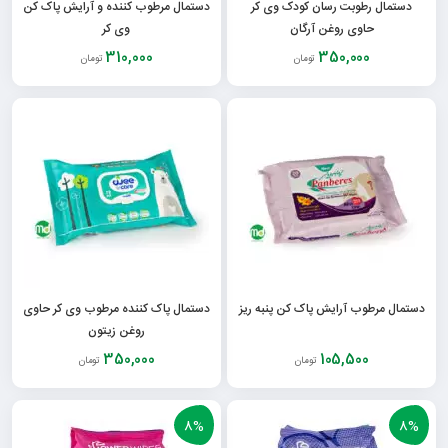
دستمال رطوبت رسان کودک وی کر
دستمال مرطوب کننده و آرایش پاک کن
حاوی روغن آرگان
وی کر
310,000
350,000
تومان
تومان
دستمال مرطوب آرایش پاک کن پنبه ریز
دستمال پاک کننده مرطوب وی کر حاوی
روغن زیتون
350,000
105,500
تومان
تومان
8%
8%