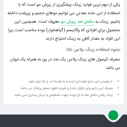
یکی از مهم ترین فواید زینک پیشگیری از ریزش مو است که با
استفاده از این ماده معدنی می توانیم موهای حجیم و پرپشت داشته
باشیم. زینک به
مکمل ضد ریزش مو
معروف است. همچنین این
محصول برای افرادی که وگانیسم (گیاهخوار) بوده مناسب است زیرا
این افراد به مقدار کافی به زینک احتیاج دارند.
نحوه استفاده زینک پلاس دانا:
مصرف کپسول های زینک پلاس یک عدد در روز به همراه یک لیوان
می باشد.
از جویدن این دارو خودداری کرده و به همراه آب و غذا میل شود.
مصرف این دارو برای بانوان باردار و شیرده طبق دستور پزشک می باشد.
زینک پلاس مکمل تغذیه ای بوده، جهت تشخیص و درمان بیماری نمی باشد.