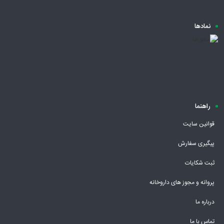
نمادها
راهنما
قوانین سایت
پیگیری سفارش
ثبت شکایات
پروانه و مجوز های داروخانه
درباره ما
تماس با ما