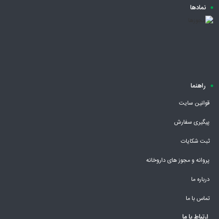
نمادها
راهنما
قوانین سایت
پیگیری سفارش
ثبت شکایات
پروانه و مجوز های داروخانه
درباره ما
تماس با ما
ارتباط با ما