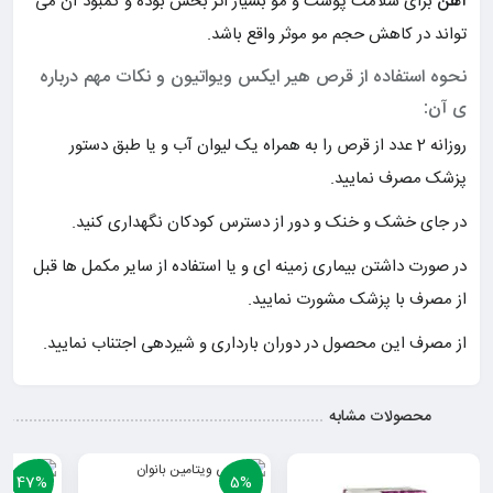
آهن
برای سلامت پوست و مو بسیار اثر بخش بوده و کمبود آن می
تواند در کاهش حجم مو موثر واقع باشد.
نحوه استفاده از قرص هیر ایکس ویواتیون و نکات مهم درباره
ی آن:
روزانه 2 عدد از قرص را به همراه یک لیوان آب و یا طبق دستور
پزشک مصرف نمایید.
در جای خشک و خنک و دور از دسترس کودکان نگهداری کنید.
در صورت داشتن بیماری زمینه ای و یا استفاده از سایر مکمل ها قبل
از مصرف با پزشک مشورت نمایید.
از مصرف این محصول در دوران بارداری و شیردهی اجتناب نمایید.
محصولات مشابه
47%
5%