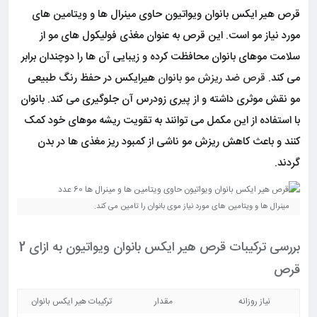
قرص هیر ایکس بانوان ویواتیون حاوی مینرال ها و ویتامین های
مورد نیاز مو است. این قرص به عنوان مغذی فولیکول های مو از
سلامت موهای بانوان محافظت کرده و زیبایی آن ها را دوچندان برابر
می کند.
قرص ضد ریزش مو بانوان
هیرایکس در حفظ رنگ طبیعی
مو نقش موثری داشته و از پیری زودرس آن جلوگیری می کند. بانوان
با استفاده از این مکمل می توانند به تقویت ریشه موهای خود کمک
کنند و باعث کاهش ریزش مو ناشی از کمبود ریز مغذی ها در بدن
گردند.
مینرال ها و ویتامین های مورد نیاز موی بانوان را تامین می کند.
بررسی ترکیبات قرص هیر ایکس بانوان ویواتیون به ازای 2
قرص
نیاز روزانه
مقدار
ترکیبات هیر ایکس بانوان