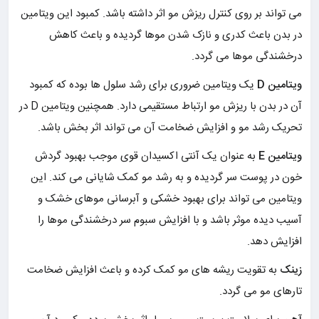
می تواند بر روی کنترل ریزش مو اثر داشته باشد. کمبود این ویتامین
در بدن باعث کدری و نازک شدن موها گردیده و باعث کاهش
درخشندگی موها می گردد.
ویتامین D
یک ویتامین ضروری برای رشد سلول ها بوده که کمبود
آن در بدن با ریزش مو ارتباط مستقیمی دارد. همچنین ویتامین D در
تحریک رشد مو و افزایش ضخامت آن می تواند اثر بخش باشد.
ویتامین E
به عنوان یک آنتی اکسیدان قوی موجب بهبود گردش
خون در پوست سر گردیده و به رشد مو کمک شایانی می کند. این
ویتامین می تواند برای بهبود خشکی و آبرسانی موهای خشک و
آسیب دیده موثر باشد و با افزایش سبوم سر درخشندگی موها را
افزایش دهد.
زینک
به تقویت ریشه های مو کمک کرده و باعث افزایش ضخامت
تارهای مو می گردد.