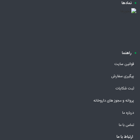
نمادها
راهنما
قوانین سایت
پیگیری سفارش
ثبت شکایات
پروانه و مجوز های داروخانه
درباره ما
تماس با ما
ارتباط با ما