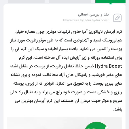
نقد و بررسی اجمالی
laboratories by adra hydra boost
کرم آبرسان لابراتوریز آدرا حاوی ترکیبات موثری چون عصاره خیار،
هیالورونیک اسید و آلانتوئین است که به طور موثر رطوبت مورد نیاز
پوست را تامین می نماید. بافت بسیار لطیف و سبک این کرم آن را
برای استفاده روزانه و زیر آرایش ایده‌ آل ساخته است. این کرم
Hydra Boost ضمن حفظ تعادل رطوبت، از پوست در مقابل اشعه
های مضر خورشید و رادیکال های آزاد محافظت نموده و بروز نشانه
های پیری پوست را به تعویق می اندازد. افرادی که از زبری، پوسته
ریزی و خشکی دست و صورت خود رنج می برند و به دنبال راه حلی
سریع و موثر جهت درمان آن هستند، این
کرم آبرسان
بهترین می
باشد.