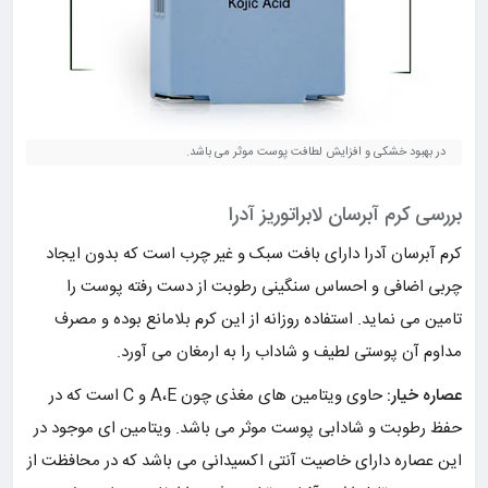
در بهبود خشکی و افزایش لطافت پوست موثر می باشد.
بررسی کرم آبرسان لابراتوریز آدرا
کرم آبرسان آدرا دارای بافت سبک و غیر چرب است که بدون ایجاد
چربی اضافی و احساس سنگینی رطوبت از دست رفته پوست را
تامین می نماید. استفاده روزانه از این کرم بلامانع بوده و مصرف
مداوم آن پوستی لطیف و شاداب را به ارمغان می آورد.
عصاره خیار:
حاوی ویتامین های مغذی چون A،E و C است که در
حفظ رطوبت و شادابی پوست موثر می باشد. ویتامین ای موجود در
این عصاره دارای خاصیت آنتی اکسیدانی می باشد که در محافظت از