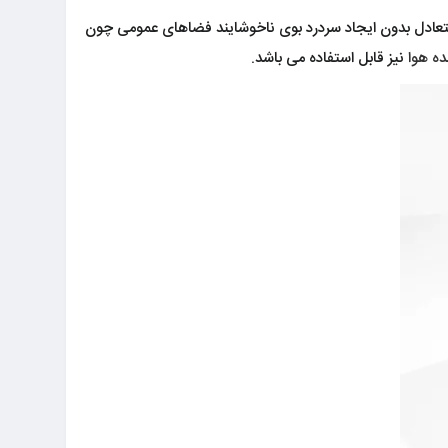
 متعادل بدون ایجاد سردرد بوی ناخوشایند فضاهای عمومی چون
ده هوا
نیز قابل استفاده می باشد.