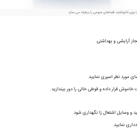
 بوی ناخوشایند فضاهای عمومی را برطرف می سازد.
جاز آرایشی و بهداشتی.
فضای مورد نظر اسپری نمایید.
اموش قرار داده و قوطی خالی را دور بیندازید.
 و وسایل اشتعال زا نگهداری شود.
داری نمایید.