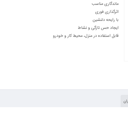
ماندگاری مناسب
اثرگذاری فوری
با رایحه دلنشین
ایجاد حس تازگی و نشاط
قابل استفاده در منزل، محیط کار و خودرو
ان