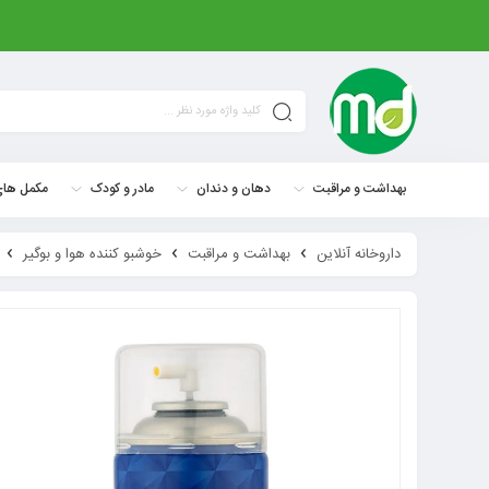
بهداشت و مراقبت
دهان و دندان
مادر و کودک
مکمل های
داروخانه آنلاین
بهداشت و مراقبت
خوشبو کننده هوا و بوگیر