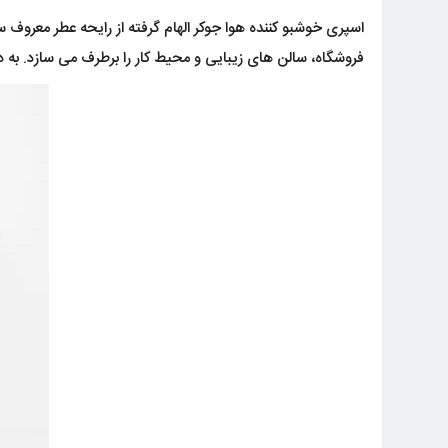
اسپری خوشبو کننده هوا جوکر الهام گرفته از رایحه عطر معروف
فروشگاه، سالن های زیبایی و محیط کار را برطرف می سازد. به 