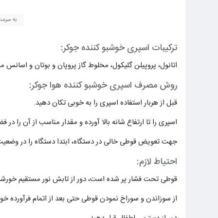
به سرعت
ترکیبات اسپری خوشبو کننده جوکر:
اتانول، پروپیلن گلیکول، مخلوط گاز پروپان و بوتان و اسانس م
روش مصرف اسپری خوشبو کننده هوا جوکر:
قبل از هربار استفاده اسپری را به خوبی تکان دهید.
اسپری را تا ارتفاع شانه بالا آورده و مقدار مناسب از آن را در 
جهت تعویض قوطی خالی در دستگاه، ابتدا دستگاه را در وضعیت خ
احتیاط لازم:
قوطی تحت فشار پر شده است، دور از تابش نور مستقیم خورشید
از سوزاندن و سوراخ نمودن قوطی حتی بعد از اتمام فرآورده خود