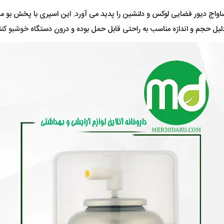
 ساواج دیور فضایی لوکس و دلنشین را پدید می‌ آورد. این اسپری با پخش بو
دلیل حجم و اندازه مناسب به راحتی قابل حمل بوده و درون دستگاه
خوشبو کنن