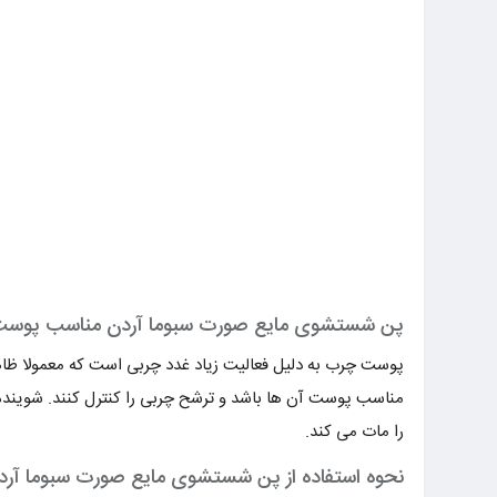
پن شستشوی مایع صورت سبوما آردن مناسب پوست 
پوست چرب به دلیل فعالیت زیاد غدد چربی است که معمولا ظاهری
مناسب پوست آن ها باشد و ترشح چربی را کنترل کنند. شوینده
را مات می کند.
نحوه استفاده از پن شستشوی مایع صورت سبوما آرد