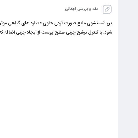
نقد و بررسی اجمالی
پن شستشوی مایع صورت آردن حاوی عصاره های گیاهی موثر است ک
شود. با کنترل ترشح چربی سطح پوست از ایجاد چربی اضافه که