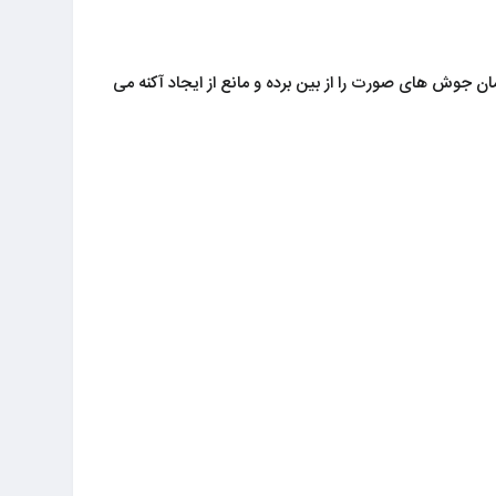
ن جوش های صورت را از بین برده و مانع از ایجاد آکنه می