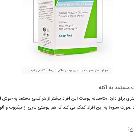
جوش های صورت را از بین برده و مانع از ایجاد آکنه می شود.
مستعد به آکنه
 براق دارد، متاسفانه پوست این افراد بیشتر از هر کسی مستعد به جوش است.
 صورت سبوما به این افراد کمک می کند که هم پوستی عاری از میکروب و آلو
ن: