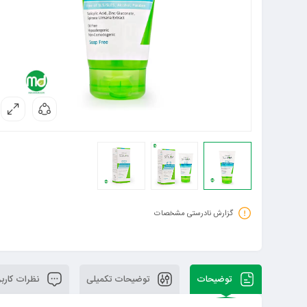
گزارش نادرستی مشخصات
توضیحات
توضیحات تکمیلی
نظرات کاربر