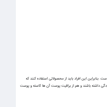
 بنابراین این افراد باید از محصولاتی استفاده کنند که
دگی داشته باشند و هم از براقیت پوست آن ها کاسته و پوست