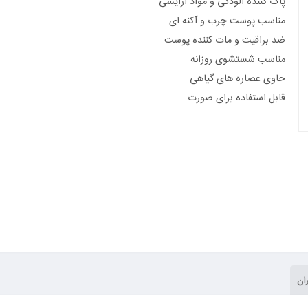
پاک کننده آلودگی و مواد آرایشی
مناسب پوست چرب و آکنه ای
ضد براقیت و مات کننده پوست
مناسب شستشوی روزانه
حاوی عصاره های گیاهی
قابل استفاده برای صورت
ان