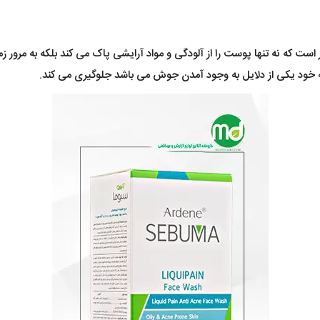
ه نه تنها پوست را از آلودگی و مواد آرایشی پاک می کند بلکه به مرور زما
 خود یکی از دلایل به وجود آمدن جوش می باشد جلوگیری می کند.