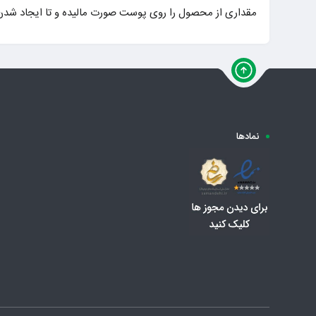
مقداری از محصول را روی پوست صورت مالیده و تا ایجاد شدن کف ماساژ دهید و پس از گذ
نمادها