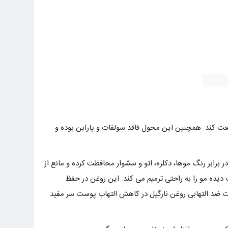
نعت کند. همچنین این محول فاقد سولفات و پارابن بوده و
برابر رنگ موها، دکلره، اتو و سشوار محافظت کرده و مانع از
یده مو را به راحتی ترمیم می کند. این روغن در حفظ
 ضد التهابی روغن نارگیل در کاهش التهاب پوست سر مفید