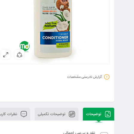
گزارش نادرستی مشخصات
توضیحات
توضیحات تکمیلی
نظرات کاربر
نقد و بررسی اجمالی