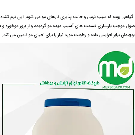
ی گیاهی بوده که سبب نرمی و حالت پذیری تارهای مو می شود. این نرم کننده با
ول موجب بازسازی قسمت های آسیب دیده مو گردیده و از بروز موخوره و ش
چندان برابر افزایش داده و رطوبت مورد نیاز را برای احیای مو تامین می کند.