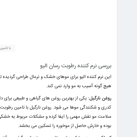
با تامی
بررسی نرم کننده رطوبت رسان الیو
این نرم کننده الیو برای موهای خشک و نرمال طراحی گردیده تا
هیچ گونه آسیب به مو وارد نمی کند.
روغن نارگیل:
یکی از بهترین روغن های گیاهی و طبیعی برای داشت
کدری و شکنندگی موها می شود. روغن نارگیل با تامین رطوبت م
سلامت مو نقش مهمی را ایفا کرده و مشکلات مربوط به خشکی 
بوده و خارش حاصل از موخوره را تسکین می بخشد.