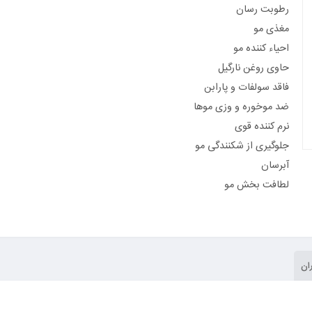
رطوبت رسان
مغذی مو
احیاء کننده مو
حاوی روغن نارگیل
فاقد سولفات و پارابن
ضد موخوره و وزی موها
نرم کننده قوی
جلوگیری از شکنندگی مو
آبرسان
لطافت بخش مو
ان