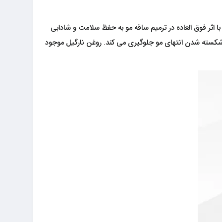
 اثر فوق العاده در ترمیم ساقه مو به حفظ سلامت و شادابی
کسته شدن انتهای مو جلوگیری می کند. روغن نارگیل موجود