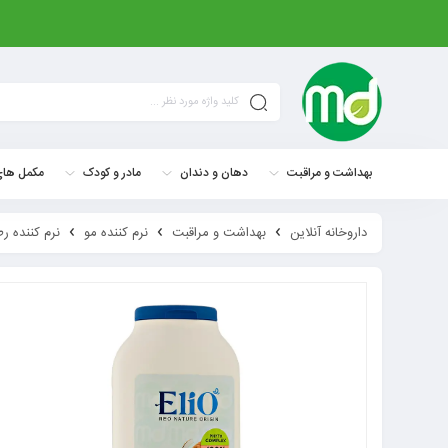
بهداشت و مراقبت
دهان و دندان
مادر و کودک
مکمل های
داروخانه آنلاین
بهداشت و مراقبت
نرم کننده مو
نرم کننده ر