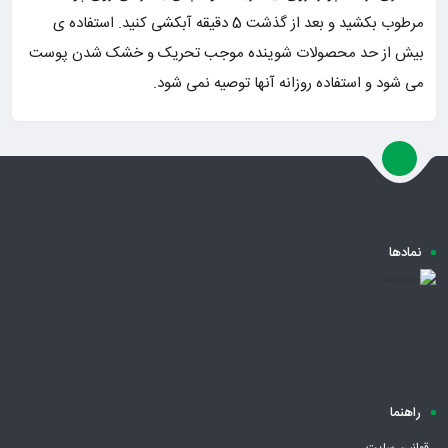
مرطوب بکشید و بعد از گذشت 5 دقیقه آبکشی کنید. استفاده ی
بیش از حد محصولات شوینده موجب تحریک و خشک شدن پوست
می شود و استفاده روزانه آنها توصیه نمی شود.
نمادها
راهنما