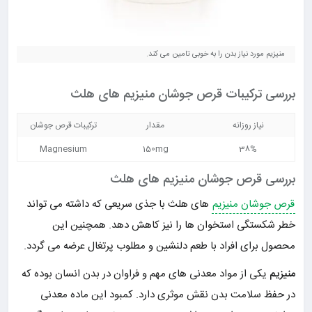
منیزیم مورد نیاز بدن را به خوبی تامین می کند.
بررسی ترکیبات قرص جوشان منیزیم های هلث
نیاز روزانه
مقدار
ترکیبات قرص جوشان
Magnesium
150mg
38%
بررسی قرص جوشان منیزیم های هلث
قرص جوشان منیزیم
های هلث با جذی سریعی که داشته می تواند
خطر شکستگی استخوان ها را نیز کاهش دهد. همچنین این
محصول برای افراد با طعم دلنشین و مطلوب پرتغال عرضه می گردد.
منیزیم
یکی از مواد معدنی های مهم و فراوان در بدن انسان بوده که
در حفظ سلامت بدن نقش موثری دارد. کمبود این ماده معدنی