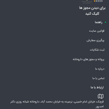
راهنما
قوانین سایت
پیگیری سفارش
ثبت شکایات
پروانه و مجوز های داروخانه
درباره ما
تماس با ما
ارتباط با ما
قرچک، خیابان امام خمینی، نرسیده به خیابان محمد آباد، داروخانه شبانه روزی دکتر
احدپور