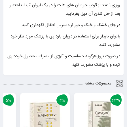
روزی 1 عدد از قرص جوشان های هلث را در یک لیوان آب انداخته و
بعد از حل شدن آن میل بفرمایید.
در جای خشک و خنک و دور از دسترس اطفال نگهداری کنید.
بانوان باردار برای استفاده در دوران بارداری با پزشک مورد نظر خود
مشورت کنند.
در صورت بروز هرگونه حساسیت و آلرژی از مصرف محصول خودداری
کرده و با پزشک مشورت کنید.
محصولات مشابه
5%
4%
63%