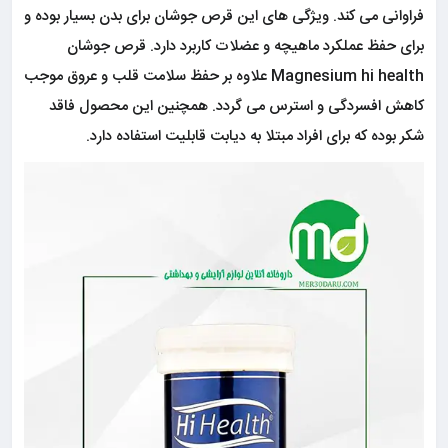
فراوانی می کند. ویژگی های این قرص جوشان برای بدن بسیار بوده و
برای حفظ عملکرد ماهیچه و عضلات کاربرد دارد. قرص جوشان
Magnesium hi health علاوه بر حفظ سلامت قلب و عروق موجب
کاهش افسردگی و استرس می گردد. همچنین این محصول فاقد
شکر بوده که برای افراد مبتلا به دیابت قابلیت استفاده دارد.