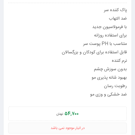
پاک کننده سر
ضد التهاب
با فرمولاسیون جدید
برای استفاده روزانه
متناسب با PH پوست سر
قابل استفاده برای کودکان و بزرگسالان
نرم کننده
بدون سوزش چشم
بهبود شانه پذیری مو
رطوبت رسان
ضد خشکی و وزی مو
54,700
تومان
در انبار موجود نمی باشد