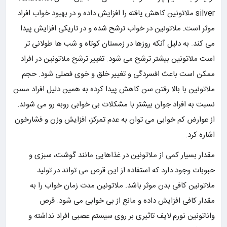
silver ملاتونین کاهش یافته را افزایش داده و در بهبود خواب افراد
موثر است. ملاتونین در خواب ترشح شده و در تاریکی افزایش پیدا
می کند. به دلیل آنکه روزها در زمستان کوتاه و شب ها طولانی تر
است ملاتونین بیشتر ترشح می شود. تغییر ترشح ملاتونین در افراد
ممکن است باعث افسردگی و تغییر خلق و خوی فصلی شود. حجم
ملاتونین با بالا رفتن سن کاهش پیدا کرده به همین دلیل افراد مسن
نسبت به افراد جوان بیشتر با مشکلات بی خوابی روبه رو می شوند.
از عوارض کم خوابی می توان به عدم تمرکز، افزایش وزن و فشارخون
اشاره کرد.
مقدار بسیار کمی از ملاتونین در غذاهایی مانند گوشت، سبزی و
حبوبات وجود دارد که استفاده از این قرص می تواند در تولید
ملاتونین کافی بدن موثر باشد. ملاتونین مدت زمان خواب را به
مقدار کافی افزایش داده و مانع از بی خوابی می شود. قرص
واناتونین نورم لایف تاثیری بر روی سیستم عصبی افراد نداشته و