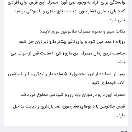
وابستگی برای افراد به وجود نمی آورد. مصرف این قرص برای افرادی
که دارای بیماری فشار خون، دیابت، فلج مغزی و افسردگی توصیه
نمی شود.
نکات مهم و نحوه مصرف ملاتونین نورم لایف:
روزانه 1 عدد میل شود و برای تاثیر بیشتر دارو زیر زبان حل شود.
مناسب ترین زمان مصرف این دارو 1 الی 2 ساعت قبل از خواب می
باشد.
پس از استفاده از این محصول تا 5 ساعت از رانندگی و کار با ماشین
آلات خودداری کنید.
مصرف این دارو در دوران بارداری و شیردهی ممنوع می باشد.
قرص ملاتونین با داروهای فشارخون، ضد بارداری و دیابت تداخل
دارد.