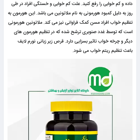
داده و کم خوابی را رفع کنید. علت کم خوابی و خستگی افراد در طی
روز به دلیل کمبود هورمونی به نام ملاتونین می باشد. این هورمون به
تنظیم خواب افراد مسن کمک فراوانی نیز می کند. ملاتونین هورمونی
است که
توسط غدد صنوبری ترشح شده که در تنظیم هورمون های
دیگر و چرخه خواب تاثیر بسزایی دارد. قرص زیر زبانی نورم لایف
باعث تنظیم ریتم خواب می شود.