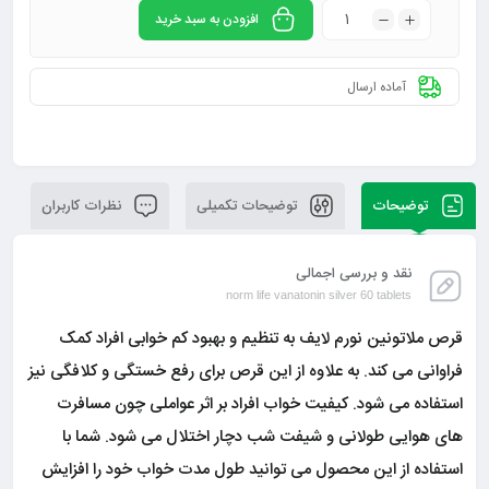
افزودن به سبد خرید
آماده ارسال
توضیحات
توضیحات تکمیلی
نظرات کاربران
نقد و بررسی اجمالی
norm life vanatonin silver 60 tablets
قرص ملاتونین نورم لایف به تنظیم و بهبود کم خوابی افراد کمک
فراوانی می کند. به علاوه از این قرص برای رفع خستگی و کلافگی نیز
استفاده می شود. کیفیت خواب افراد بر اثر عواملی چون مسافرت
های هوایی طولانی و شیفت شب دچار اختلال می شود. شما با
استفاده از این محصول می توانید طول مدت خواب خود را افزایش