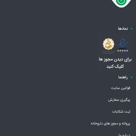
نمادها
راهنما
قوانین سایت
پیگیری سفارش
ثبت شکایات
پروانه و مجوز های داروخانه
درباره ما