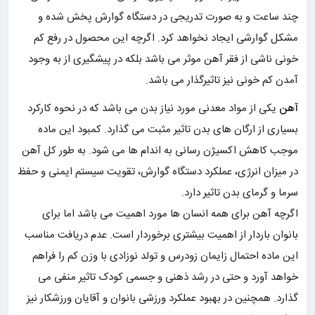
چند ساعت و به صورت تدریجی در دستگاه گوارش پخش شده و
مشکل گوارشی ایجاد نخواهد کرد. اگرچه این محصول در رفع کم
خونی ناشی از فقر آهن موثر می باشد بلکه در پیشگیری از به وجود
آمدن کم خونی نیز تاثیرگذار می باشد.
آهن
یکی از مواد معدنی مورد نیاز بدن می باشد که در نحوه کارکرد
بسیاری از ارگان های بدن تاثیر مثبت می گذارد. کمبود این ماده
موجب کاهش اکسیژن رسانی به اندام ها می شود. به طور کل آهن
در میزان انرژی، عملکرد دستگاه گوارش، تقویت سیستم ایمنی و حفظ
سرما و گرمای بدن تاثیر دارد.
اگرچه آهن برای همه انسان ها مورد اهمیت می باشد اما برای
بانوان باردار از اهمیت بیشتری برخوردار است. عدم دریافت مناسب
این ماده احتمال زایمان زودرس و تولد نوزادی با وزن کم را فراهم
خواهد آورد و حتی در رشد ذهنی و جسمی کودک تاثیر منفی می
گذارد. همچنین در بهبود عملکرد ورزشی بانوان و آقایان ورزشکار نیز