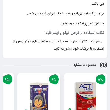
می باشد.
برای بزرگسالان روزانه 1 عدد با یک لیوان آب میل شود.
یا طبق نظر پزشک مصرف شود.
نکات استفاده از قرص فیفول اینترافارم:
در صورت داشتن بیماری، مصرف دارو و مکمل های دیگر پیش از
استفاده با پزشک خود مشورت کنید.
محصولات مشابه
9%
4%
5%