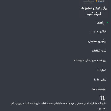
راهنما
قوانین سایت
پیگیری سفارش
ثبت شکایات
پروانه و مجوز های داروخانه
درباره ما
تماس با ما
ارتباط با ما
قرچک، خیابان امام خمینی، نرسیده به خیابان محمد آباد، داروخانه شبانه روزی دکتر
احدپور