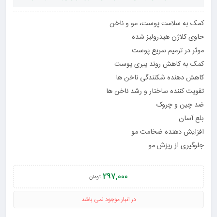
کمک به سلامت پوست، مو و ناخن
حاوی کلاژن هیدرولیز شده
موثر در ترمیم سریع پوست
کمک به کاهش روند پیری پوست
کاهش دهنده شکنندگی ناخن ها
تقویت کننده ساختار و رشد ناخن ها
ضد چین و چروک
بلع آسان
افزایش دهنده ضخامت مو
جلوگیری از ریزش مو
297,000
تومان
در انبار موجود نمی باشد