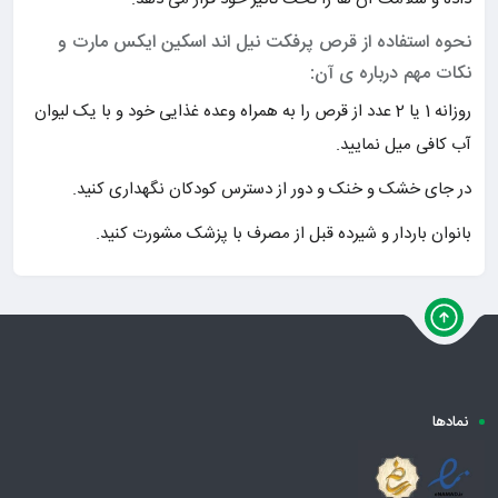
نحوه استفاده از قرص پرفکت نیل اند اسکین ایکس مارت و
نکات مهم درباره ی آن:
روزانه 1 یا 2 عدد از قرص را به همراه وعده غذایی خود و با یک لیوان
آب کافی میل نمایید.
در جای خشک و خنک و دور از دسترس کودکان نگهداری کنید.
بانوان باردار و شیرده قبل از مصرف با پزشک مشورت کنید.
نمادها