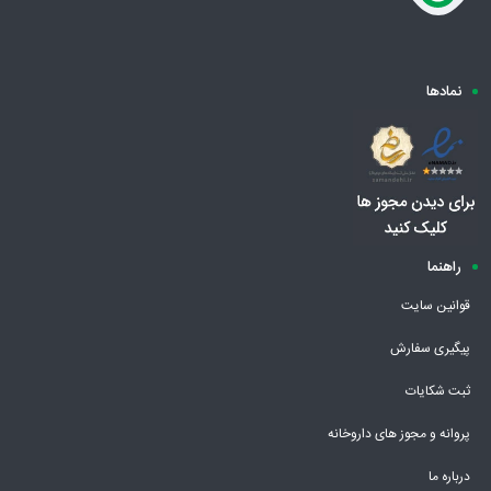
نمادها
راهنما
قوانین سایت
پیگیری سفارش
ثبت شکایات
پروانه و مجوز های داروخانه
درباره ما