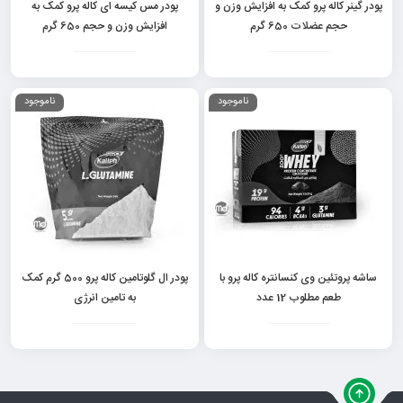
پودر گینر کاله پرو کمک به افزایش وزن و
پودر مس کیسه ای کاله پرو کمک به
حجم عضلات 650 گرم
افزایش وزن و حجم 650 گرم
ناموجود
ناموجود
ساشه پروتئین وی کنسانتره کاله پرو با
پودر ال گلوتامین کاله پرو 500 گرم کمک
طعم مطلوب 12 عدد
به تامین انرژی