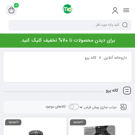
0
برای دیدن محصولات تا 70% تخفیف کلیک کنید.
داروخانه آنلاین
کاله پرو
کاله پرو
کالاهای موجود
ناموجود
ناموجود