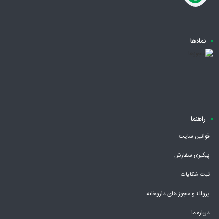
نمادها
راهنما
قوانین سایت
پیگیری سفارش
ثبت شکایات
پروانه و مجوز های داروخانه
درباره ما